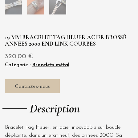
19 MM BRACELET TAG HEUER ACIER BROSSÉ
ANNÉES 2000 END LINK COURBES
320.00
€
Catégorie :
Bracelets métal
Contactez-nous
Description
Bracelet Tag Heuer, en acier inoxydable sur boucle
dépliante, dans un état neuf, des années 2000. Sa