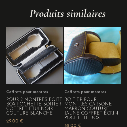
Produits similaires
Coffrets pour montres
Coffrets pour montres
POUR 2 MONTRES BOITE
BOITIER POUR
BOX POCHETTE BOITIER
MONTRES CARBONE
COFFRET ETUI NOIR
MARRON COUTURE
COUTURE BLANCHE
JAUNE COFFRET ÉCRIN
POCHETTE BOX
29.00
€
35.00
€