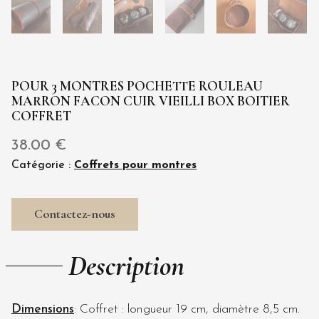
POUR 3 MONTRES POCHETTE ROULEAU
MARRON FACON CUIR VIEILLI BOX BOITIER
COFFRET
38.00
€
Catégorie :
Coffrets pour montres
Contactez-nous
Description
Dimensions
: Coffret : longueur 19 cm, diamètre 8,5 cm.