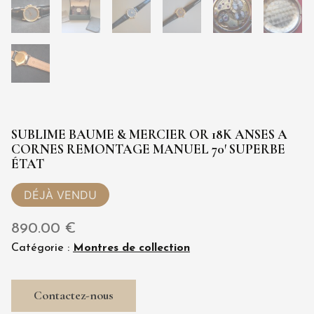
SUBLIME BAUME & MERCIER OR 18K ANSES A
CORNES REMONTAGE MANUEL 70′ SUPERBE
ÉTAT
890.00
€
Catégorie :
Montres de collection
Contactez-nous