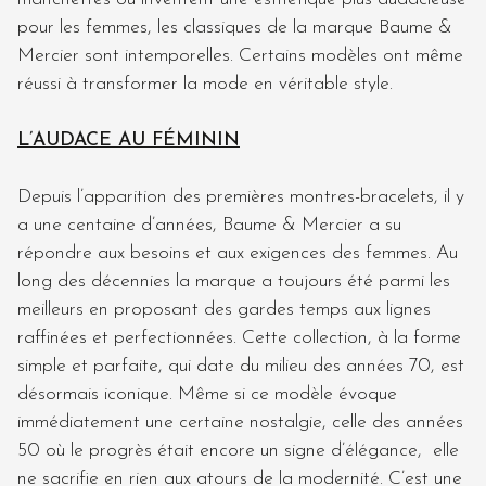
pour les femmes, les classiques de la marque Baume &
Mercier sont intemporelles. Certains modèles ont même
réussi à transformer la mode en véritable style.
L’AUDACE AU FÉMININ
Depuis l’apparition des premières montres-bracelets, il y
a une centaine d’années, Baume & Mercier a su
répondre aux besoins et aux exigences des femmes. Au
long des décennies la marque a toujours été parmi les
meilleurs en proposant des gardes temps aux lignes
raffinées et perfectionnées. Cette collection, à la forme
simple et parfaite, qui date du milieu des années 70, est
désormais iconique. Même si ce modèle évoque
immédiatement une certaine nostalgie, celle des années
50 où le progrès était encore un signe d’élégance, elle
ne sacrifie en rien aux atours de la modernité. C’est une