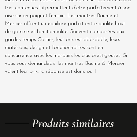
très contenues lui permettent d’être parfaitement à son
aise sur un poignet féminin. Les montres Baume et
Mercier offrent un équilibre parfait entre qualité haut
de gamme et fonctionnalité. Souvent comparées aux
gardes temps Cartier, leur prix est abordable, leurs
matériaux, design et fonctionnalités sont en
concurrence avec les marques les plus prestigieuses. Si
vous vous demandez si les montres Baume & Mercier
valent leur prix, la réponse est donc oui !
Produits similaires