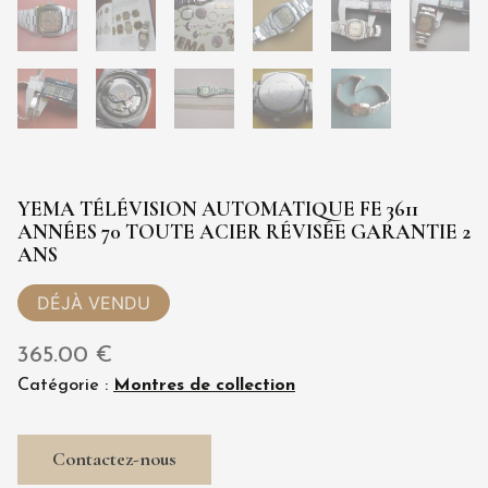
YEMA TÉLÉVISION AUTOMATIQUE FE 3611
ANNÉES 70 TOUTE ACIER RÉVISÉE GARANTIE 2
ANS
365.00
€
Catégorie :
Montres de collection
Contactez-nous