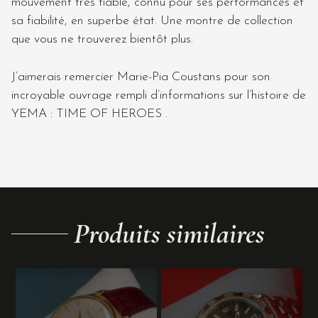
mouvement très fiable, connu pour ses performances et
sa fiabilité, en superbe état. Une montre de collection
que vous ne trouverez bientôt plus.
J’aimerais remercier Marie-Pia Coustans pour son
incroyable ouvrage rempli d’informations sur l’histoire de
YEMA : TIME OF HEROES .
Produits similaires