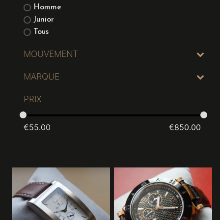
Homme
Junior
Tous
MOUVEMENT
MARQUE
PRIX
€
55.00
€
850.00