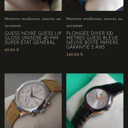
Montres modernes, neuves ou
Montres modernes, neuves ou
occasion
occasion
GUESS NOIRE GUESS LIP
PLONGÉE DIVER 100
GLOSS UNISEXE 40 MM
METRES GUESS BLEUE
SUPER ÉTAT GÉNÉRAL
NEUVE BOITE PAPIERS
GARANTIE 2 ANS
65.00
€
340.00
€