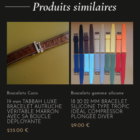
Produits similaires
Bracelets Cuirs
Bracelets gomme silicone
19 mm TABBAH LUXE
18 20 22 MM BRACELET
BRACELET AUTRUCHE
SILICONE TYPE TROPIC
VÉRITABLE MARRON
IDÉAL COMPRESSOR
AVEC SA BOUCLE
PLONGÉE DIVER
DÉPLOYANTE
29.00
€
235.00
€