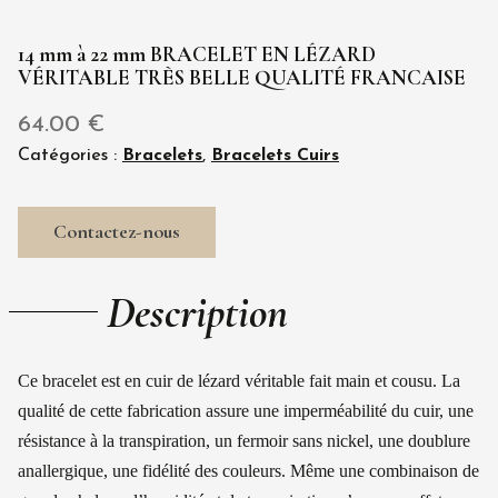
14 mm à 22 mm BRACELET EN LÉZARD
VÉRITABLE TRÈS BELLE QUALITÉ FRANCAISE
64.00
€
Catégories :
Bracelets
,
Bracelets Cuirs
Contactez-nous
Description
Ce bracelet est en cuir de lézard véritable fait main et cousu. La
qualité de cette fabrication assure une imperméabilité du cuir, une
résistance à la transpiration, un fermoir sans nickel, une doublure
anallergique, une fidélité des couleurs. Même une combinaison de