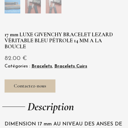
17 mm LUXE GIVENCHY BRACELET LEZARD
VÉRITABLE BLEU PÉTROLE 14 MM A LA
BOUCLE
82.00
€
Catégories :
Bracelets
,
Bracelets Cuirs
Contactez-nous
Description
DIMENSION 17 mm AU NIVEAU DES ANSES DE