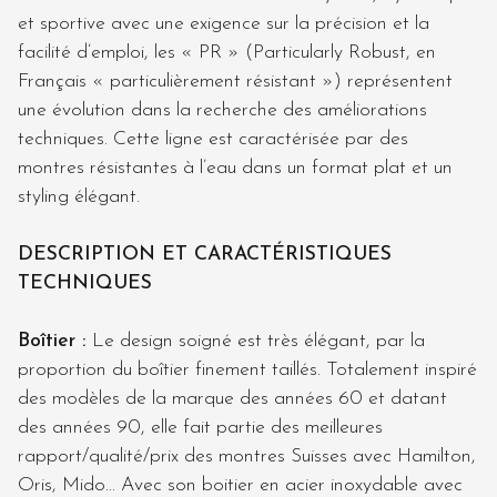
et sportive avec une exigence sur la précision et la
facilité d’emploi, les « PR » (Particularly Robust, en
Français « particulièrement résistant ») représentent
une évolution dans la recherche des améliorations
techniques. Cette ligne est caractérisée par des
montres résistantes à l’eau dans un format plat et un
styling élégant.
DESCRIPTION ET CARACTÉRISTIQUES
TECHNIQUES
Boîtier
:
Le design soigné est très élégant, par la
proportion du boîtier finement taillés. Totalement inspiré
des modèles de la marque des années 60 et datant
des années 90, elle fait partie des meilleures
rapport/qualité/prix des montres Suisses avec Hamilton,
Oris, Mido… Avec son boitier en acier inoxydable avec