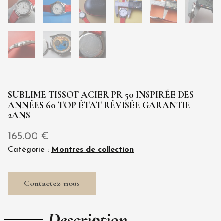
SUBLIME TISSOT ACIER PR 50 INSPIRÉE DES
ANNÉES 60 TOP ÉTAT RÉVISÉE GARANTIE
2ANS
165.00
€
Catégorie :
Montres de collection
Contactez-nous
Description